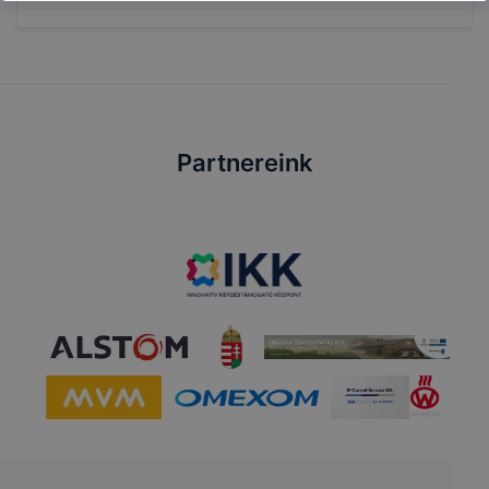
Partnereink